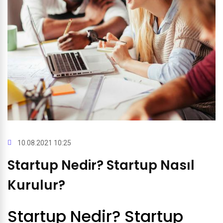
10.08.2021 10:25
Startup Nedir? Startup Nasıl
Kurulur?
Startup Nedir? Startup