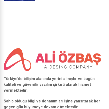
Türkiye’de bilişim alanında yerini almıştır ve bugün
kaliteli ve güvenilir yazılım şirketi olarak hizmet
vermektedir.
Sahip olduğu bilgi ve donanımları işine yansıtarak her
geçen gün büyümeye devam etmektedir.