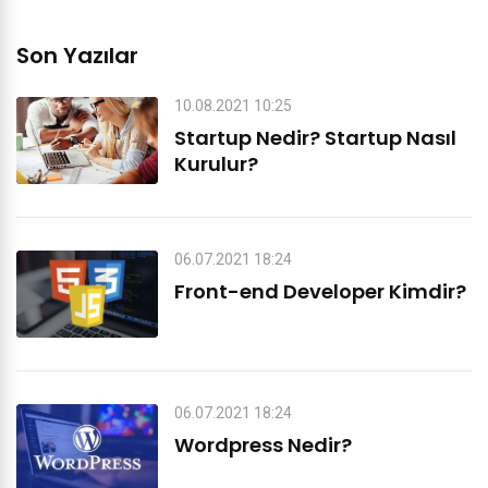
Son Yazılar
10.08.2021 10:25
Startup Nedir? Startup Nasıl
Kurulur?
06.07.2021 18:24
Front-end Developer Kimdir?
06.07.2021 18:24
Wordpress Nedir?