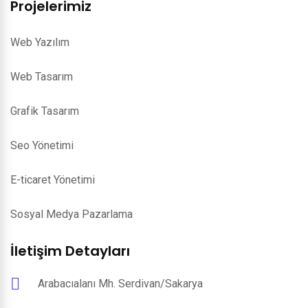
Projelerimiz
Web Yazılım
Web Tasarım
Grafik Tasarım
Seo Yönetimi
E-ticaret Yönetimi
Sosyal Medya Pazarlama
İletişim Detayları
Arabacıalanı Mh. Serdivan/Sakarya