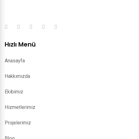
Hızlı Menü
Anasayfa
Hakkımızda
Ekibimiz
Hizmetlerimiz
Projelerimiz
Blog