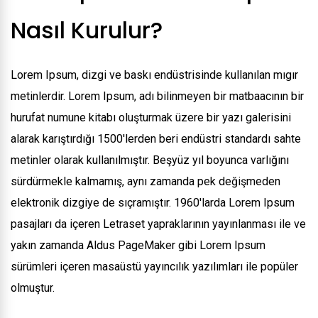
Nasıl Kurulur?
Lorem Ipsum, dizgi ve baskı endüstrisinde kullanılan mıgır
metinlerdir. Lorem Ipsum, adı bilinmeyen bir matbaacının bir
hurufat numune kitabı oluşturmak üzere bir yazı galerisini
alarak karıştırdığı 1500'lerden beri endüstri standardı sahte
metinler olarak kullanılmıştır. Beşyüz yıl boyunca varlığını
sürdürmekle kalmamış, aynı zamanda pek değişmeden
elektronik dizgiye de sıçramıştır. 1960'larda Lorem Ipsum
pasajları da içeren Letraset yapraklarının yayınlanması ile ve
yakın zamanda Aldus PageMaker gibi Lorem Ipsum
sürümleri içeren masaüstü yayıncılık yazılımları ile popüler
olmuştur.