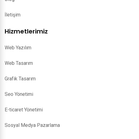
İletişim
Hizmetlerimiz
Web Yazılım
Web Tasarım
Grafik Tasarım
Seo Yönetimi
E-ticaret Yönetimi
Sosyal Medya Pazarlama